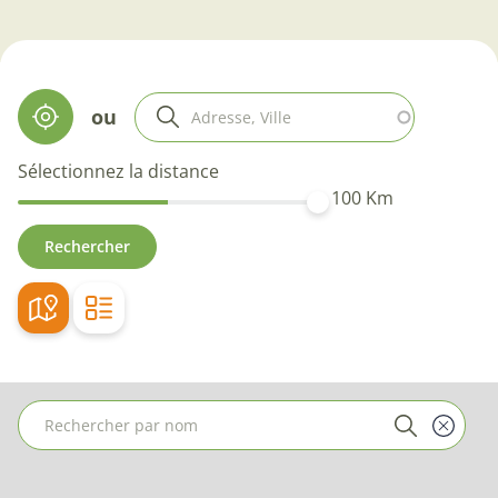
ou
Sélectionnez la distance
100
Km