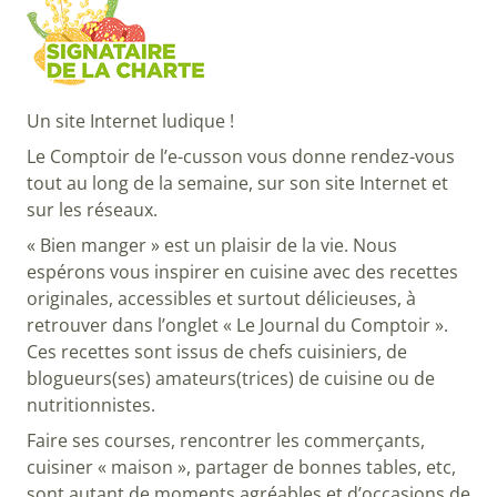
Un site Internet ludique !
Le Comptoir de l’e-cusson vous donne rendez-vous
tout au long de la semaine, sur son site Internet et
sur les réseaux.
« Bien manger » est un plaisir de la vie. Nous
espérons vous inspirer en cuisine avec des recettes
originales, accessibles et surtout délicieuses, à
retrouver dans l’onglet « Le Journal du Comptoir ».
Ces recettes sont issus de chefs cuisiniers, de
blogueurs(ses) amateurs(trices) de cuisine ou de
nutritionnistes.
Faire ses courses, rencontrer les commerçants,
cuisiner « maison », partager de bonnes tables, etc,
sont autant de moments agréables et d’occasions de