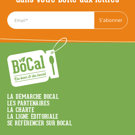
S'abonner
Menu
LA DÉMARCHE BOCAL
LES PARTENAIRES
Footer
LA CHARTE
LA LIGNE ÉDITORIALE
SE RÉFÉRENCER SUR BOCAL