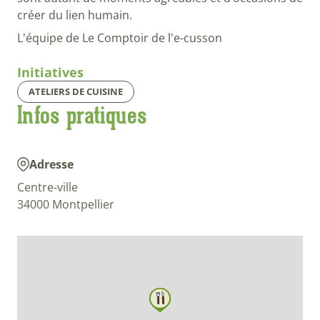
créer du lien humain.
L'équipe de Le Comptoir de l'e-cusson
Initiatives
ATELIERS DE CUISINE
Infos pratiques
Adresse
Centre-ville
34000 Montpellier