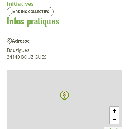
Initiatives
JARDINS COLLECTIFS
Infos pratiques
Adresse
Bouzigues
34140 BOUZIGUES
+
−