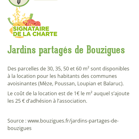
Jardins partagés de Bouzigues
Des parcelles de 30, 35, 50 et 60 m² sont disponibles
à la location pour les habitants des communes
avoisinantes (Mèze, Poussan, Loupian et Balaruc).
Le coût de la location est de 1€ le m² auquel s’ajoute
les 25 € d’adhésion à l’association.
Source : www.bouzigues.fr/jardins-partages-de-
bouzigues