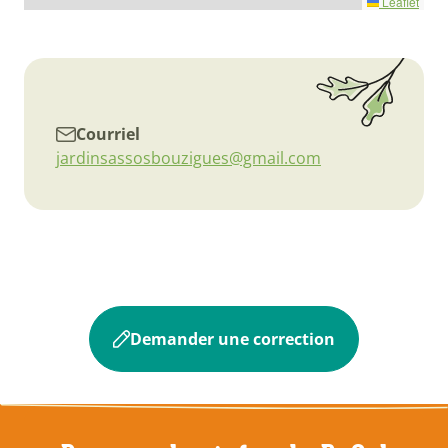
Leaflet
Courriel
jardinsassosbouzigues@gmail.com
Demander une correction