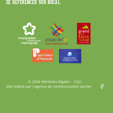
SE RÉFÉRENCER SUR BOCAL
Bas
© 2024
Mentions légales
CGU
Site réalisé par l'agence de communication Janvier
de
page