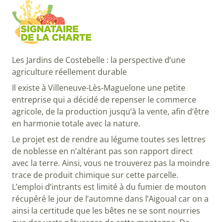
Les Jardins de Costebelle : la perspective d’une
agriculture réellement durable
Il existe à Villeneuve-Lès-Maguelone une petite
entreprise qui a décidé de repenser le commerce
agricole, de la production jusqu’à la vente, afin d’être
en harmonie totale avec la nature.
Le projet est de rendre au légume toutes ses lettres
de noblesse en n’altérant pas son rapport direct
avec la terre. Ainsi, vous ne trouverez pas la moindre
trace de produit chimique sur cette parcelle.
L’emploi d’intrants est limité à du fumier de mouton
récupéré le jour de l’automne dans l’Aigoual car on a
ainsi la certitude que les bêtes ne se sont nourries