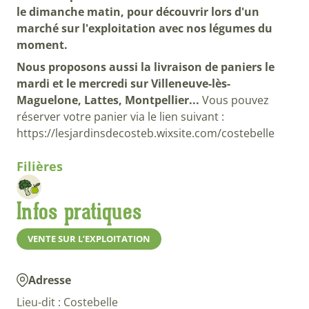
le dimanche matin, pour découvrir lors d'un
marché sur l'exploitation avec nos légumes du
moment.
Nous proposons aussi la livraison de paniers le
mardi et le mercredi sur Villeneuve-lès-
Maguelone, Lattes, Montpellier...
Vous pouvez
réserver votre panier via le lien suivant :
https://lesjardinsdecosteb.wixsite.com/costebelle
Filières
Infos pratiques
VENTE SUR L’EXPLOITATION
Adresse
Lieu-dit : Costebelle