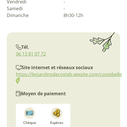
Vendredi
-
Samedi
-
Dimanche
8h30-12h
Tél.
06 13 81 07 72
Site internet et réseaux sociaux
https://lesjardinsdecosteb.wixsite.com/costebelle
Moyen de paiement
Chèque
Espèces