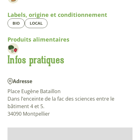
Labels, origine et conditionnement
BIO
LOCAL
Produits alimentaires
Infos pratiques
Adresse
Place Eugène Bataillon
Dans l’enceinte de la fac des sciences entre le
bâtiment 4 et 5.
34090 Montpellier