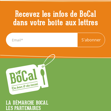
Recevez les infos de BoCal
dans votre boîte aux lettres
S'abonner
Menu
LA DÉMARCHE BOCAL
LES PARTENAIRES