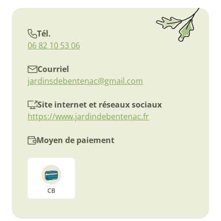
Tél.
06 82 10 53 06
Courriel
jardinsdebentenac@gmail.com
Site internet et réseaux sociaux
https://www.jardindebentenac.fr
Moyen de paiement
CB