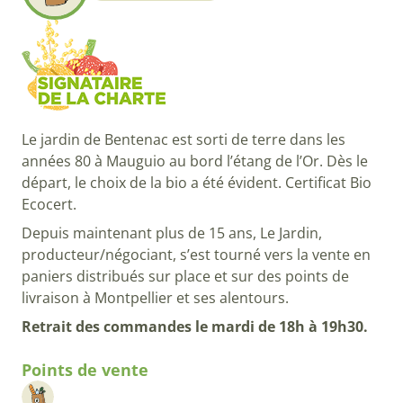
Le jardin de Bentenac est sorti de terre dans les
années 80 à Mauguio au bord l’étang de l’Or. Dès le
départ, le choix de la bio a été évident. Certificat Bio
Ecocert.
Depuis maintenant plus de 15 ans, Le Jardin,
producteur/négociant, s’est tourné vers la vente en
paniers distribués sur place et sur des points de
livraison à Montpellier et ses alentours.
Retrait des commandes le mardi de 18h à 19h30.
Points de vente