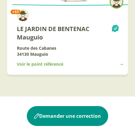
+17
LE JARDIN DE BENTENAC
Mauguio
Route des Cabanes
34130 Mauguio
Voir le point référencé
Demander une correction