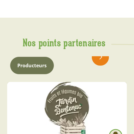
Nos points partenaires
Producteurs