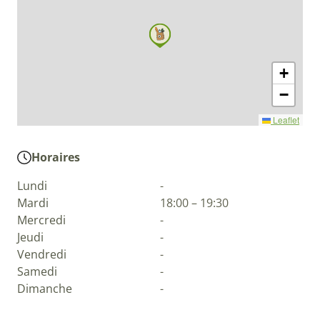
+
−
Leaflet
Horaires
Lundi
-
Mardi
18:00 – 19:30
Mercredi
-
Jeudi
-
Vendredi
-
Samedi
-
Dimanche
-