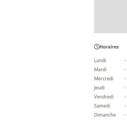
Horaires
Lundi
-
Mardi
-
Mercredi
-
Jeudi
-
Vendredi
-
Samedi
-
Dimanche
-