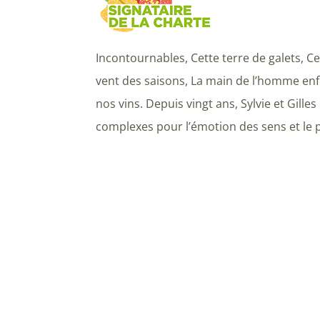
Incontournables, Cette terre de galets, Ces
vent des saisons, La main de l’homme enfin
nos vins. Depuis vingt ans, Sylvie et Gille
complexes pour l’émotion des sens et le pla