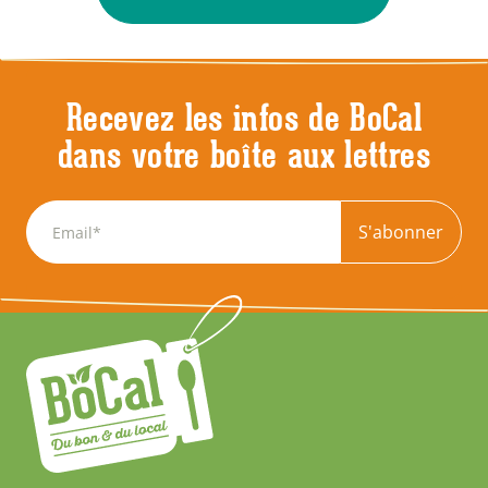
Recevez les infos de BoCal
dans votre boîte aux lettres
S'abonner