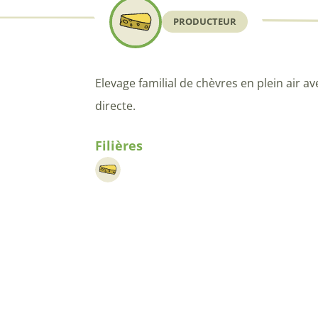
PRODUCTEUR
Elevage familial de chèvres en plein air 
directe.
Filières