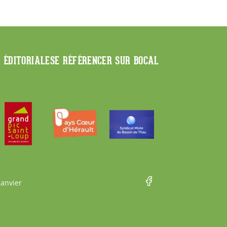
E ÉDITORIALE
SE RÉFÉRENCER SUR BOCAL
Janvier