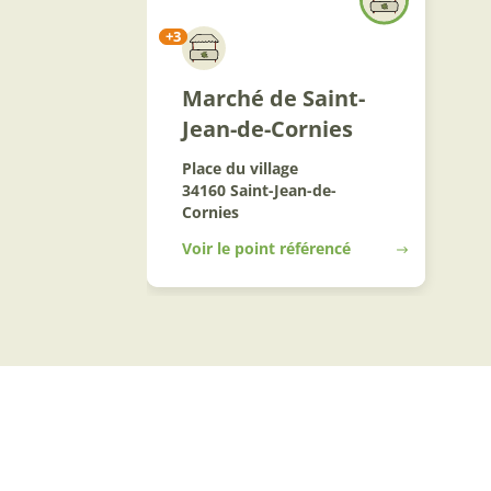
+3
Marché de Saint-
Jean-de-Cornies
Place du village
34160 Saint-Jean-de-
Cornies
Voir le point référencé