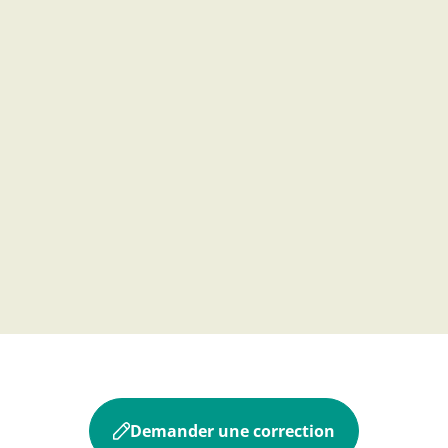
Demander une correction