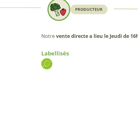
PRODUCTEUR
Notre
vente directe a lieu le Jeudi de 16
Labellisés