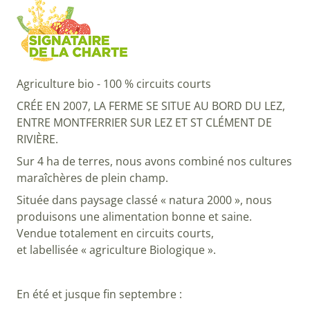
Agriculture bio - 100 % circuits courts
CRÉE EN 2007, LA FERME SE SITUE AU BORD DU LEZ,
ENTRE MONTFERRIER SUR LEZ ET ST CLÉMENT DE
RIVIÈRE.
Sur 4 ha de terres, nous avons combiné nos cultures
maraîchères de plein champ.
Située dans paysage classé « natura 2000 », nous
produisons une alimentation bonne et saine.
Vendue totalement en circuits courts,
et labellisée « agriculture Biologique ».
En été et jusque fin septembre :