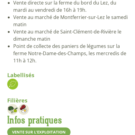
Vente directe sur la ferme du bord du Lez, du
mardi au vendredi de 16h à 19h.
Vente au marché de Montferrier-sur-Lez le samedi
matin
Vente au marché de Saint-Clément-de-Rivière le
dimanche matin
Point de collecte des paniers de légumes sur la
ferme Notre-Dame-des-Champs, les mercredis de
11h à 12h.
Labellisés
Filières
Infos pratiques
VENTE SUR L’EXPLOITATION