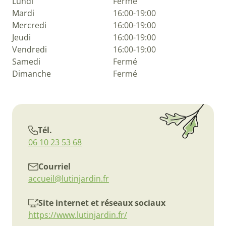
Lundi
Fermé
Mardi
16:00-19:00
Mercredi
16:00-19:00
Jeudi
16:00-19:00
Vendredi
16:00-19:00
Samedi
Fermé
Dimanche
Fermé
Tél.
06 10 23 53 68
Courriel
accueil@lutinjardin.fr
Site internet et réseaux sociaux
https://www.lutinjardin.fr/