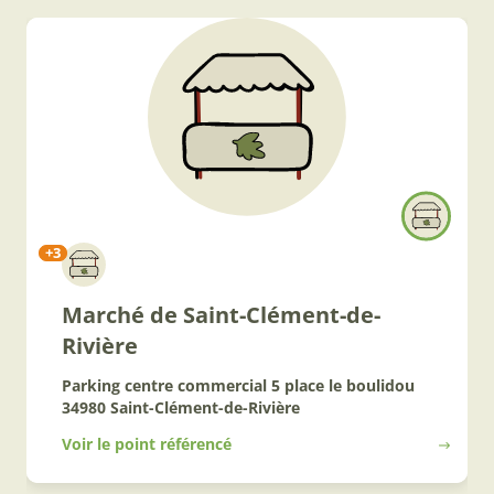
+3
Marché de Saint-Clément-de-
Rivière
Parking centre commercial 5 place le boulidou
34980 Saint-Clément-de-Rivière
Voir le point référencé