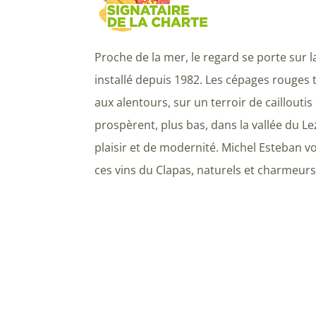
Proche de la mer, le regard se porte sur la
installé depuis 1982. Les cépages rouges 
aux alentours, sur un terroir de cailloutis 
prospèrent, plus bas, dans la vallée du Lez
plaisir et de modernité. Michel Esteban vo
ces vins du Clapas, naturels et charmeurs