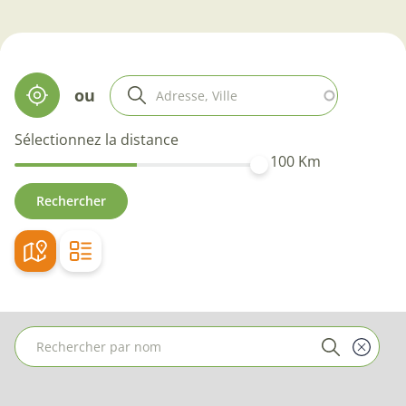
ou
Sélectionnez la distance
100
Km