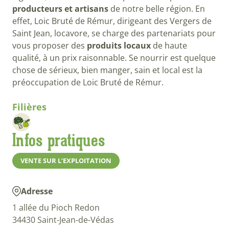
producteurs et artisans
de notre belle région. En
effet, Loic Bruté de Rémur, dirigeant des Vergers de
Saint Jean, locavore, se charge des partenariats pour
vous proposer des
produits locaux
de haute
qualité, à un prix raisonnable. Se nourrir est quelque
chose de sérieux, bien manger, sain et local est la
préoccupation de Loic Bruté de Rémur.
Filières
Infos pratiques
VENTE SUR L’EXPLOITATION
Adresse
1 allée du Pioch Redon
34430 Saint-Jean-de-Védas