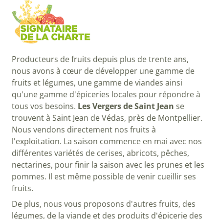
Producteurs de fruits depuis plus de trente ans,
nous avons à cœur de développer une gamme de
fruits et légumes, une gamme de viandes ainsi
qu'une gamme d'épiceries locales pour répondre à
tous vos besoins.
Les Vergers de Saint Jean
se
trouvent à Saint Jean de Védas, près de Montpellier.
Nous vendons directement nos fruits à
l'exploitation. La saison commence en mai avec nos
différentes variétés de cerises, abricots, pêches,
nectarines, pour finir la saison avec les prunes et les
pommes. Il est même possible de venir cueillir ses
fruits.
De plus, nous vous proposons d'autres fruits, des
légumes, de la viande et des produits d'épicerie des