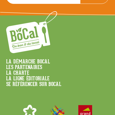
Menu
LA DÉMARCHE BOCAL
LES PARTENAIRES
Footer
LA CHARTE
LA LIGNE ÉDITORIALE
SE RÉFÉRENCER SUR BOCAL