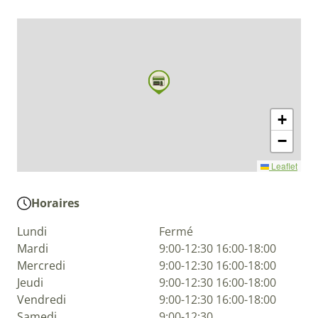
+
−
Leaflet
Horaires
Lundi
Fermé
Mardi
9:00-12:30 16:00-18:00
Mercredi
9:00-12:30 16:00-18:00
Jeudi
9:00-12:30 16:00-18:00
Vendredi
9:00-12:30 16:00-18:00
Samedi
9:00-12:30