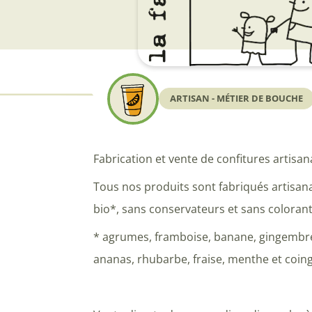
ARTISAN - MÉTIER DE BOUCHE
Fabrication et vente de confitures artisan
Tous nos produits sont fabriqués artisana
bio*, sans conservateurs et sans colorant
* agrumes, framboise, banane, gingembre,
ananas, rhubarbe, fraise, menthe et coi