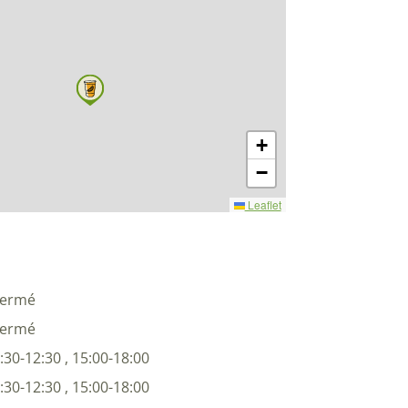
+
−
Leaflet
Fermé
Fermé
:30-12:30 , 15:00-18:00
:30-12:30 , 15:00-18:00