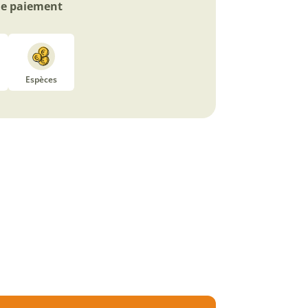
e paiement
Espèces