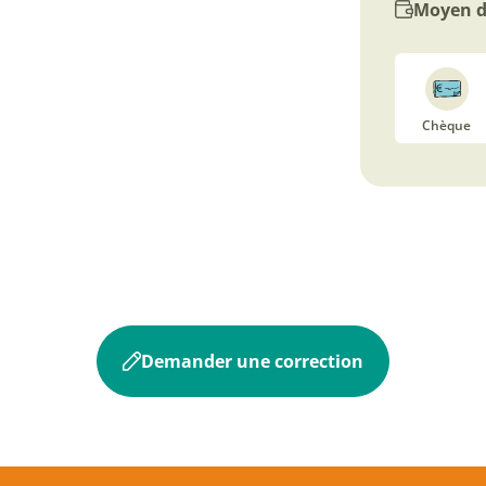
Moyen d
Chèque
Demander une correction