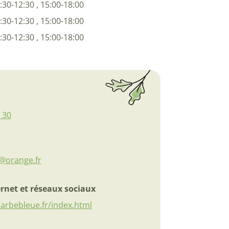
:30-12:30 , 15:00-18:00
:30-12:30 , 15:00-18:00
:30-12:30 , 15:00-18:00
 30
@orange.fr
ernet et réseaux sociaux
barbebleue.fr/index.html