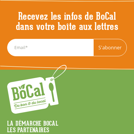
Recevez les infos de BoCal
dans votre boîte aux lettres
S'abonner
Menu
LA DÉMARCHE BOCAL
LES PARTENAIRES