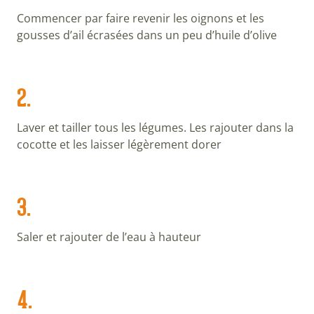
Commencer par faire revenir les oignons et les
gousses d’ail écrasées dans un peu d’huile d’olive
2.
Laver et tailler tous les légumes. Les rajouter dans la
cocotte et les laisser légèrement dorer
3.
Saler et rajouter de l’eau à hauteur
4.