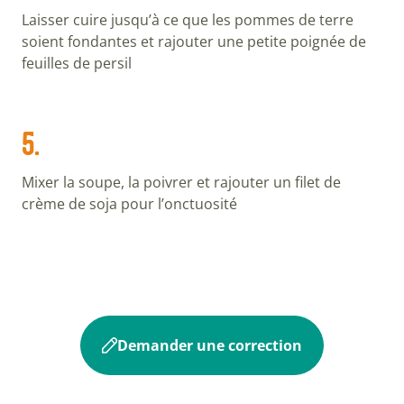
Laisser cuire jusqu’à ce que les pommes de terre
soient fondantes et rajouter une petite poignée de
feuilles de persil
5.
Mixer la soupe, la poivrer et rajouter un filet de
crème de soja pour l’onctuosité
Demander une correction