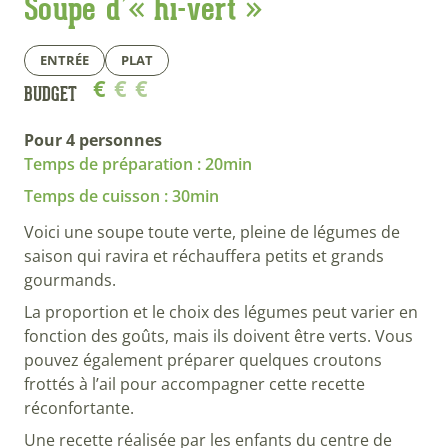
Soupe d’« hi-vert »
ENTRÉE
PLAT
€
€
€
BUDGET
Pour 4 personnes
Temps de préparation : 20min
Temps de cuisson : 30min
Voici une soupe toute verte, pleine de légumes de
saison qui ravira et réchauffera petits et grands
gourmands.
La proportion et le choix des légumes peut varier en
fonction des goûts, mais ils doivent être verts. Vous
pouvez également préparer quelques croutons
frottés à l’ail pour accompagner cette recette
réconfortante.
Une recette réalisée par les enfants du centre de