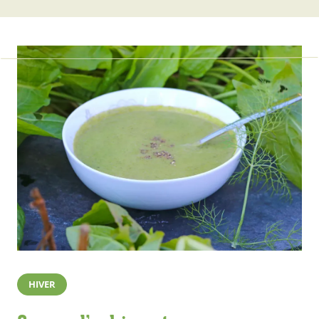
HIVER