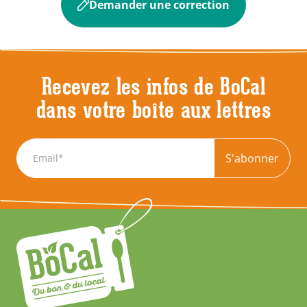
Demander une correction
Recevez les infos de BoCal
dans votre boîte aux lettres
S'abonner