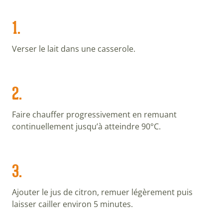
1.
Verser le lait dans une casserole.
2.
Faire chauffer progressivement en remuant
continuellement jusqu’à atteindre 90°C.
3.
Ajouter le jus de citron, remuer légèrement puis
laisser cailler environ 5 minutes.