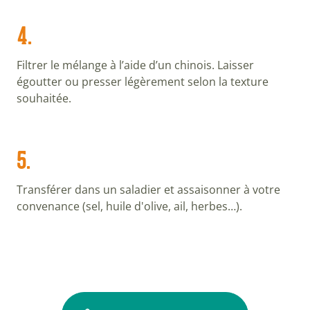
4.
Filtrer le mélange à l’aide d’un chinois. Laisser
égoutter ou presser légèrement selon la texture
souhaitée.
5.
Transférer dans un saladier et assaisonner à votre
convenance (sel, huile d'olive, ail, herbes…).