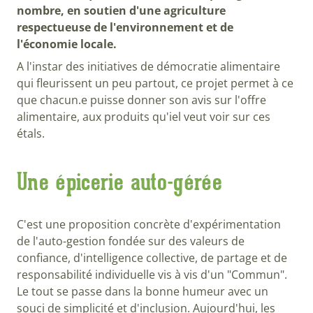
nombre, en soutien d'une agriculture
respectueuse de l'environnement et de
l'économie locale.
A l'instar des initiatives de démocratie alimentaire
qui fleurissent un peu partout, ce projet permet à ce
que chacun.e puisse donner son avis sur l'offre
alimentaire, aux produits qu'iel veut voir sur ces
étals.
Une épicerie auto-gérée
C'est une proposition concrète d'expérimentation
de l'auto-gestion fondée sur des valeurs de
confiance, d'intelligence collective, de partage et de
responsabilité individuelle vis à vis d'un "Commun".
Le tout se passe dans la bonne humeur avec un
souci de simplicité et d'inclusion. Aujourd'hui, les