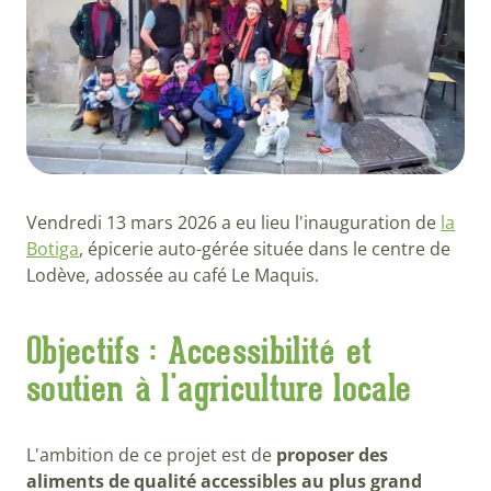
Vendredi 13 mars 2026 a eu lieu l'inauguration de
la
Botiga
, épicerie auto-gérée située dans le centre de
Lodève, adossée au café Le Maquis.
Objectifs : Accessibilité et
soutien à l'agriculture locale
L'ambition de ce projet est de
proposer des
aliments de qualité accessibles au plus grand