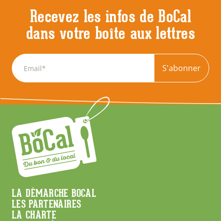
Recevez les infos de BoCal
dans votre boîte aux lettres
S'abonner
Menu
LA DÉMARCHE BOCAL
LES PARTENAIRES
Footer
LA CHARTE