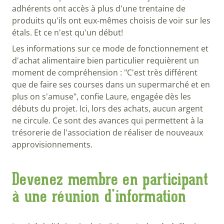
adhérents ont accès à plus d'une trentaine de
produits qu'ils ont eux-mêmes choisis de voir sur les
étals. Et ce n'est qu'un début!
Les informations sur ce mode de fonctionnement et
d'achat alimentaire bien particulier requièrent un
moment de compréhension : "C'est très différent
que de faire ses courses dans un supermarché et en
plus on s'amuse", confie Laure, engagée dès les
débuts du projet. Ici, lors des achats, aucun argent
ne circule. Ce sont des avances qui permettent à la
trésorerie de l'association de réaliser de nouveaux
approvisionnements.
Devenez membre en participant
à une réunion d'information