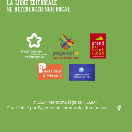
LA LIGNE ÉDITORIALE
SE RÉFÉRENCER SUR BOCAL
Bas
© 2024
Mentions légales
CGU
Site réalisé par l'agence de communication Janvier
de
page