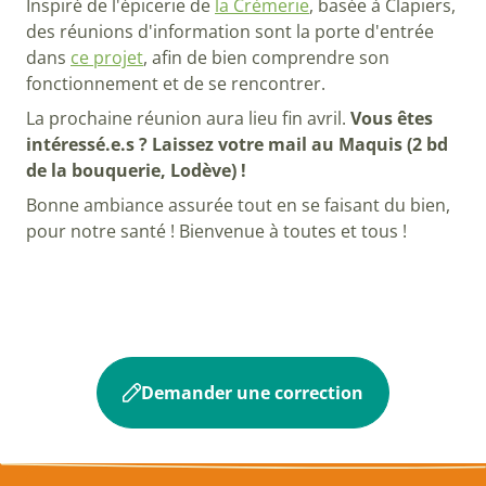
Inspiré de l'épicerie de
la Crèmerie
, basée à Clapiers,
des réunions d'information sont la porte d'entrée
dans
ce projet
, afin de bien comprendre son
fonctionnement et de se rencontrer.
La prochaine réunion aura lieu fin avril.
Vous êtes
intéressé.e.s ? Laissez votre mail au Maquis (2 bd
de la bouquerie, Lodève) !
Bonne ambiance assurée tout en se faisant du bien,
pour notre santé ! Bienvenue à toutes et tous !
Demander une correction