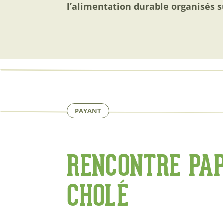
l’alimentation durable organisés su
PAYANT
RENCONTRE PAP
CHOLÉ