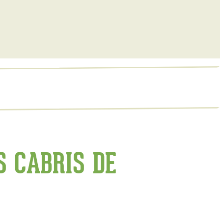
S CABRIS DE