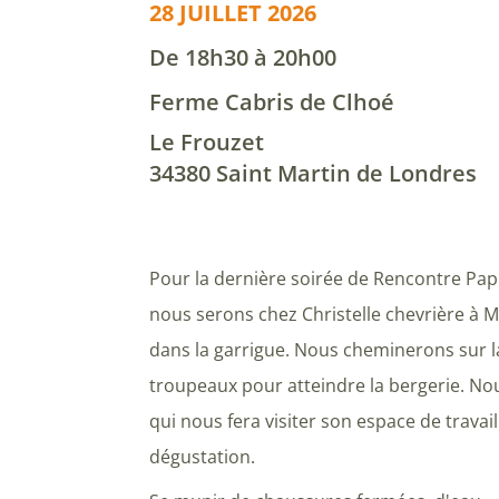
28 JUILLET 2026
De 18h30 à 20h00
Ferme Cabris de Clhoé
Le Frouzet
34380 Saint Martin de Londres
Pour la dernière soirée de Rencontre Papill
nous serons chez Christelle chevrière à M
dans la garrigue. Nous cheminerons sur la
troupeaux pour atteindre la bergerie. Nou
qui nous fera visiter son espace de trava
dégustation.