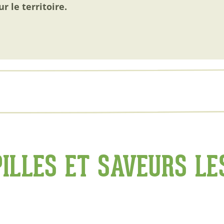
r le territoire.
ILLES ET SAVEURS LE