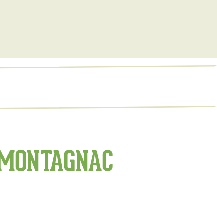
 MONTAGNAC