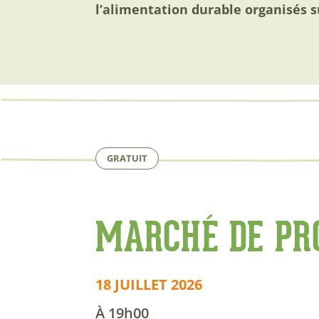
l’alimentation durable organisés su
GRATUIT
MARCHÉ DE PR
18 JUILLET 2026
À 19h00