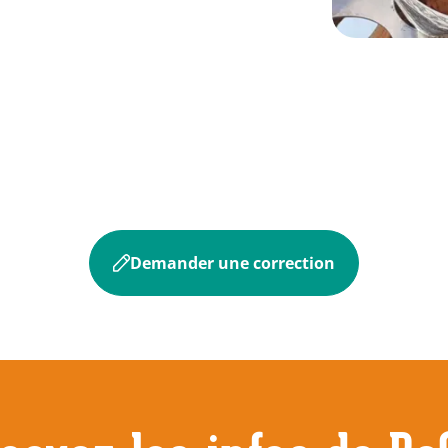
Demander une correction