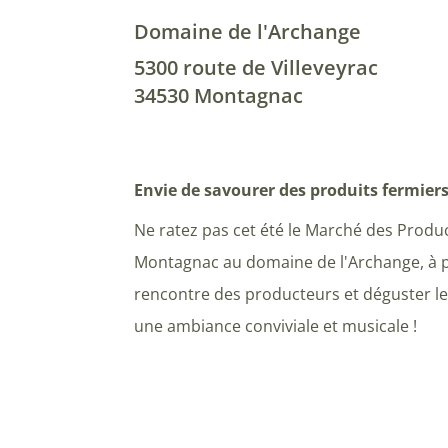
Domaine de l'Archange
5300 route de Villeveyrac
34530 Montagnac
Envie de savourer des produits fermier
Ne ratez pas cet été le Marché des Produ
Montagnac au domaine de l'Archange, à pa
rencontre des producteurs et déguster l
une ambiance conviviale et musicale !