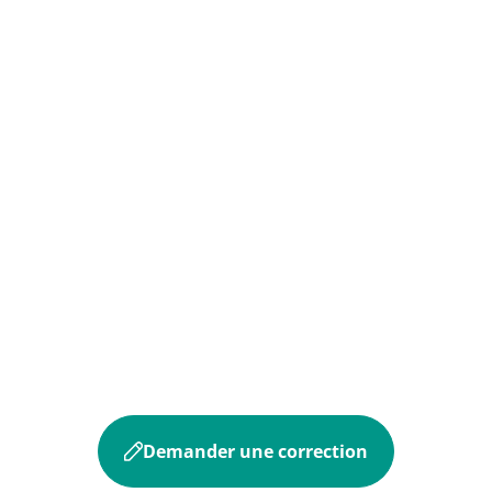
Demander une correction