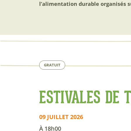
l’alimentation durable organisés su
GRATUIT
ESTIVALES DE 
09 JUILLET 2026
À 18h00