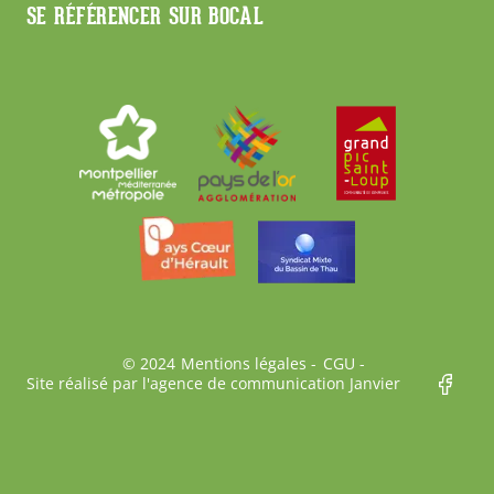
SE RÉFÉRENCER SUR BOCAL
Bas
© 2024
Mentions légales
CGU
Site réalisé par l'agence de communication Janvier
de
page