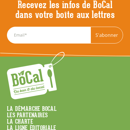
Recevez les infos de BoCal
dans votre boîte aux lettres
S'abonner
Menu
LA DÉMARCHE BOCAL
LES PARTENAIRES
Footer
LA CHARTE
LA LIGNE ÉDITORIALE